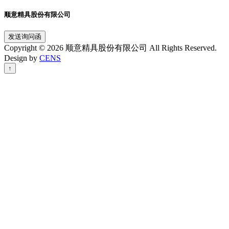
顺意精具股份有限公司
发送询问函
Copyright © 2026 顺意精具股份有限公司 All Rights Reserved.
Design by
CENS
↑